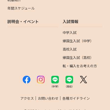
年間スケジュール
説明会・イベント
入試情報
中学入試
帰国生入試（中学）
高校入試
帰国生入試（高校）
転・編入をお考えの方
（中学）
（高校）
アクセス
お問い合わせ
各種ガイドライン