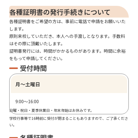
各種証明書の発行手続きについて
各種証明書をご希望の方は、事前に電話で申請をお願いいた
します。
原則来校していただき、本人への手渡しとなります。手数料
はその際に頂戴いたします。
証明書発行には、時間がかかるものがあります。時間に余裕
をもって申請してください。
受付時間
月〜土曜日
9:00〜16:00
日曜・祝日・夏季休業日・年末年始はお休みです。
学校行事等で16時前に受付が閉まることもありますので、ご了承くださ
い。
各種証明書