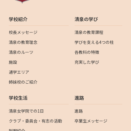
学校紹介
清泉の学び
校長メッセージ
清泉の教育課程
清泉の教育理念
学びを支える4つの柱
清泉のルーツ
各教科の特徴
施設
充実した学び
通学エリア
姉妹校のご紹介
学校生活
進路
清泉女学院での1日
進路
クラブ・委員会・有志の活動
卒業生メッセージ
制服紹介