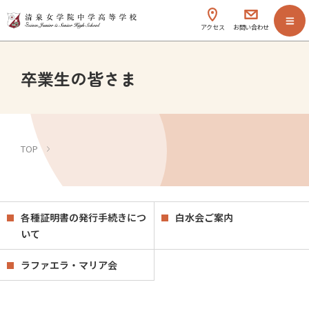
アクセス
お問い合わせ
卒業生の皆さま
TOP
卒業生の皆さま
各種証明書の発行手続きにつ
白水会ご案内
いて
ラファエラ・マリア会