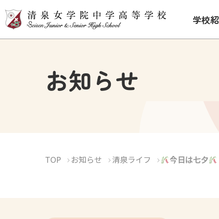
学校紹
お知らせ
TOP
お知らせ
清泉ライフ
今日は七夕