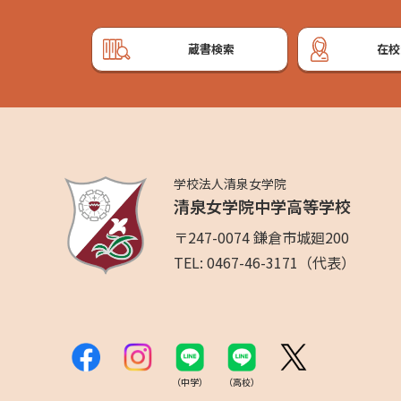
蔵書検索
在校
学校法人清泉女学院
清泉女学院中学高等学校
〒247-0074 鎌倉市城廻200
TEL: 0467-46-3171（代表）
（中学）
（高校）