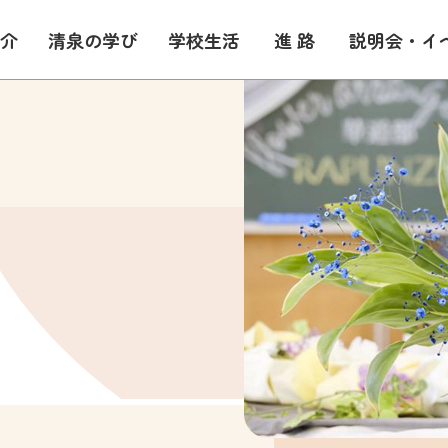
介
清泉の学び
学校生活
進路
説明会・イ