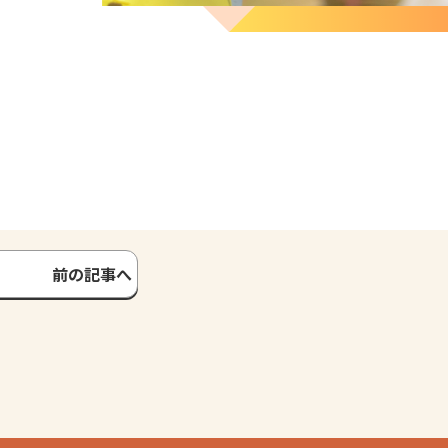
前の記事へ