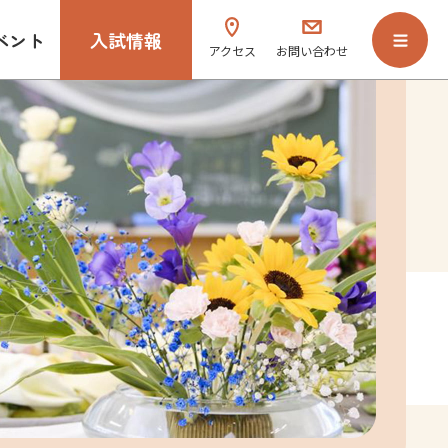
ベント
入試情報
アクセス
お問い合わせ