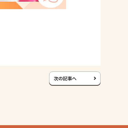
次の記事へ