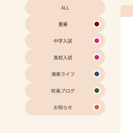
ALL
重要
中学入試
高校入試
清泉ライフ
校長ブログ
お知らせ